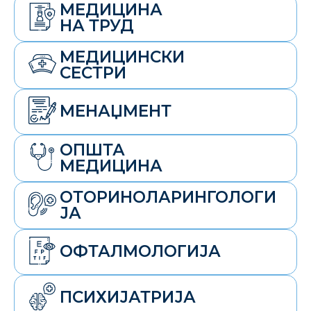
МЕДИЦИНА
НА ТРУД
МЕДИЦИНСКИ
СЕСТРИ
МЕНАЏМЕНТ
ОПШТА
МЕДИЦИНА
ОТОРИНОЛАРИНГОЛОГИ
ЈА
ОФТАЛМОЛОГИЈА
ПСИХИЈАТРИЈА