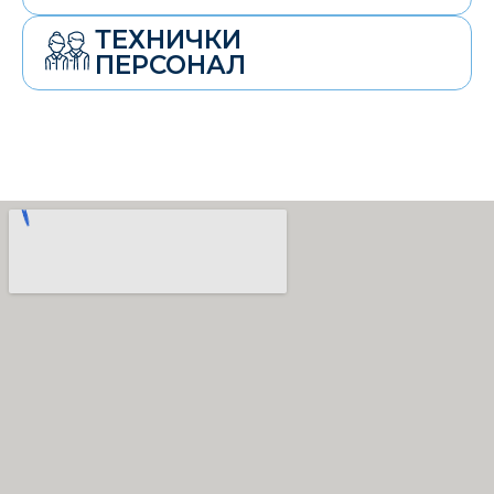
ТЕХНИЧКИ
ПЕРСОНАЛ