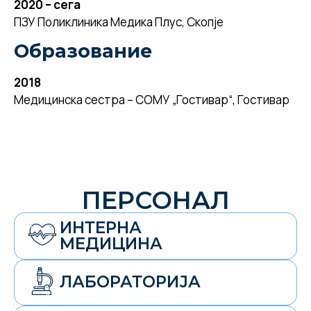
2020 – сега
ПЗУ Поликлиника Медика Плус, Скопје
Образование
2018
Медицинска сестра – СОМУ „Гостивар“, Гостивар
ПЕРСОНАЛ
ИНТЕРНА
МЕДИЦИНА
ЛАБОРАТОРИЈА