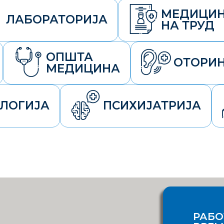
МЕДИЦИ
ЛАБОРАТОРИЈА
НА ТРУД
ОПШТА
ОТОРИ
МЕДИЦИНА
ЛОГИЈА
ПСИХИЈАТРИЈА
РАБО