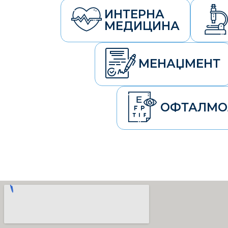
ИНТЕРНА
МЕДИЦИНА
МЕНАЏМЕНТ
ОФТАЛМО