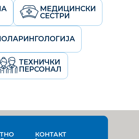
НА
МЕДИЦИНСКИ
СЕСТРИ
НОЛАРИНГОЛОГИЈА
ТЕХНИЧКИ
ПЕРСОНАЛ
ТНО
КОНТАКТ