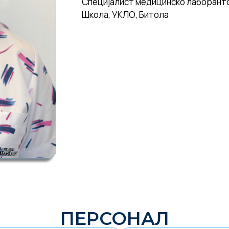
Специјалист медицинско лаборантс
Школа, УКЛО, Битола
ПЕРСОНАЛ