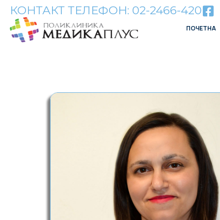
КОНТАКТ ТЕЛЕФОН: 02-2466-420
ПОЧЕТНА